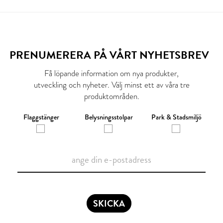
PRENUMERERA PÅ VÅRT NYHETSBREV
Få löpande information om nya produkter,
utveckling och nyheter. Välj minst ett av våra tre
produktområden.
Flaggstänger
Belysningsstolpar
Park & Stadsmiljö
SKICKA