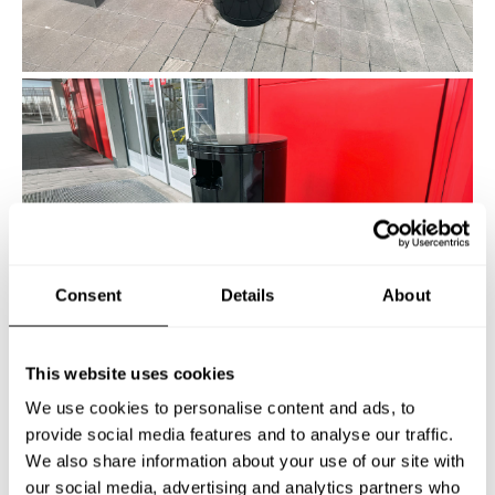
Consent
Details
About
This website uses cookies
We use cookies to personalise content and ads, to
provide social media features and to analyse our traffic.
JULA
We also share information about your use of our site with
our social media, advertising and analytics partners who