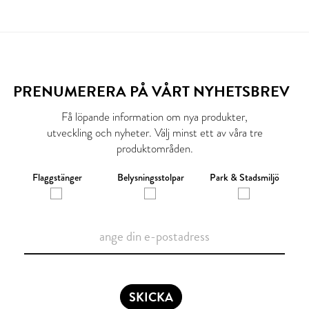
PRENUMERERA PÅ VÅRT NYHETSBREV
Få löpande information om nya produkter,
utveckling och nyheter. Välj minst ett av våra tre
produktområden.
Flaggstänger
Belysningsstolpar
Park & Stadsmiljö
SKICKA