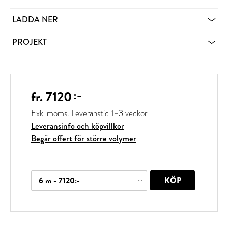
LADDA NER
PROJEKT
:-
fr. 7120
Exkl moms.
Leveranstid 1–3 veckor
Leveransinfo och köpvillkor
Begär offert för större volymer