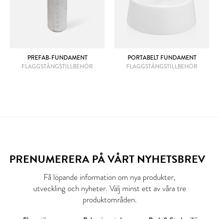
PREFAB-FUNDAMENT
PORTABELT FUNDAMENT
FLAGGSTÅNGSTILLBEHÖR
FLAGGSTÅNGSTILLBEHÖR
PRENUMERERA PÅ VÅRT NYHETSBREV
Få löpande information om nya produkter,
utveckling och nyheter. Välj minst ett av våra tre
produktområden.