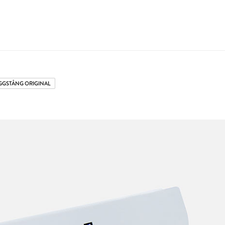
GGSTÅNG ORIGINAL