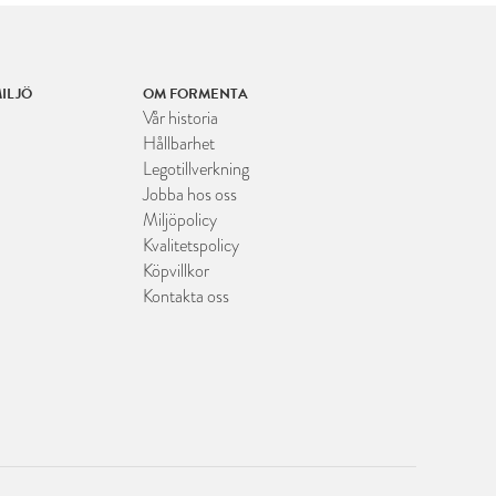
ILJÖ
OM FORMENTA
Vår historia
Hållbarhet
Legotillverkning
Jobba hos oss
Miljöpolicy
Kvalitetspolicy
Köpvillkor
Kontakta oss