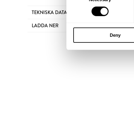
TEKNISKA DATA
LADDA NER
Deny