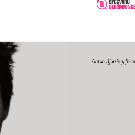
Anton Björsing, form