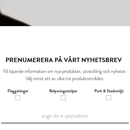
PRENUMERERA PÅ VÅRT NYHETSBREV
Få löpande information om nya produkter, utveckling och nyheter.
Välj minst ett av våra tre produktområden.
Flaggstänger
Belysningsstolpar
Park & Stadsmiljö