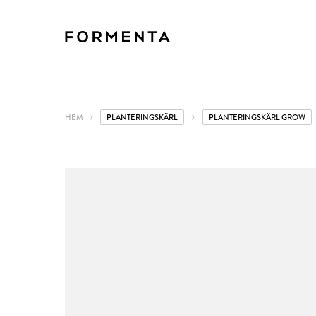
HEM
PLANTERINGSKÄRL
PLANTERINGSKÄRL GROW