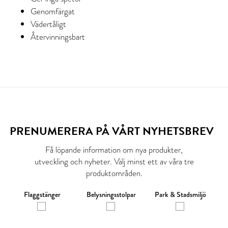
Genomfärgat
Vädertåligt
Återvinningsbart
PRENUMERERA PÅ VÅRT NYHETSBREV
Få löpande information om nya produkter,
utveckling och nyheter. Välj minst ett av våra tre
produktområden.
Flaggstänger
Belysningsstolpar
Park & Stadsmiljö