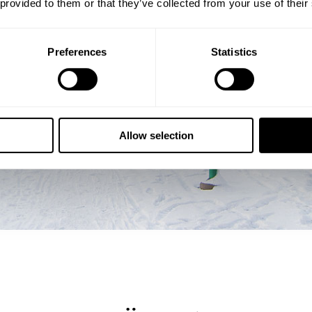
 provided to them or that they’ve collected from your use of their
Preferences
Statistics
Allow selection