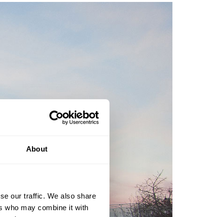
About
se our traffic. We also share
ers who may combine it with