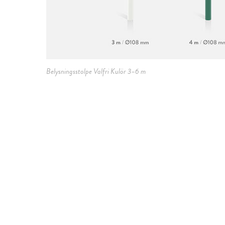
Belysningsstolpe Valfri Kulör 3–6 m