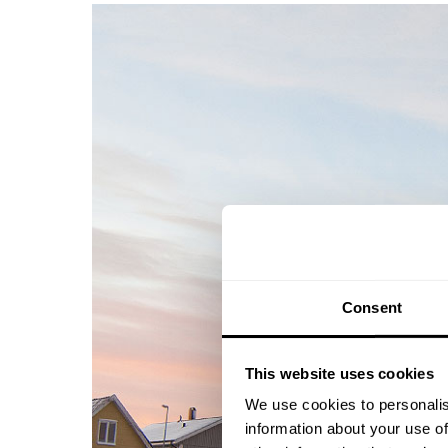
Consent
This website uses cookies
We use cookies to personalis
information about your use of