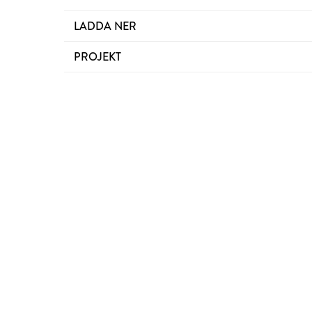
LADDA NER
PROJEKT