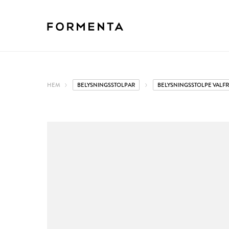
HEM
BELYSNINGSSTOLPAR
BELYSNINGSSTOLPE VALFR