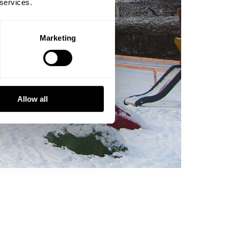
 services.
Marketing
Allow all