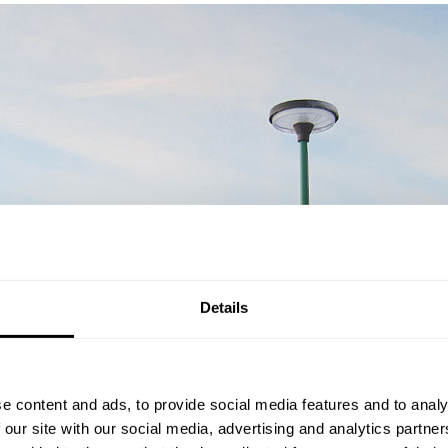
Details
e content and ads, to provide social media features and to analy
 our site with our social media, advertising and analytics partn