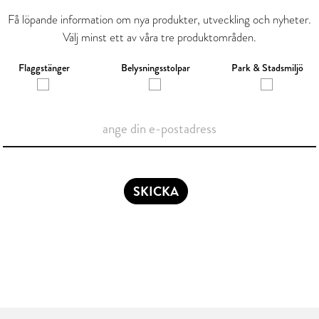
Få löpande information om nya produkter, utveckling och nyheter.
Välj minst ett av våra tre produktområden.
Flaggstänger
Belysningsstolpar
Park & Stadsmiljö
SKICKA