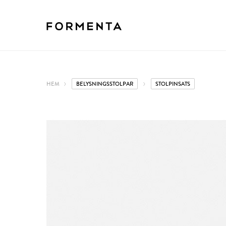
HEM
BELYSNINGSSTOLPAR
STOLPINSATS