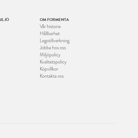
ILJÖ
OM FORMENTA
Vår historia
Hållbarhet
Legotillverkning
Jobba hos oss
Miljöpolicy
Kvalitetspolicy
Köpvillkor
Kontakta oss