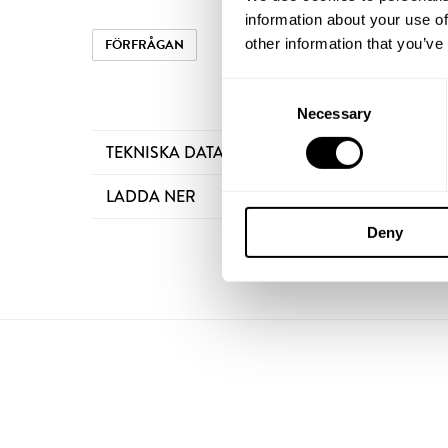
information about your use of
other information that you’ve
FÖRFRÅGAN
Consent
Necessary
Selection
TEKNISKA DATA
LADDA NER
Deny