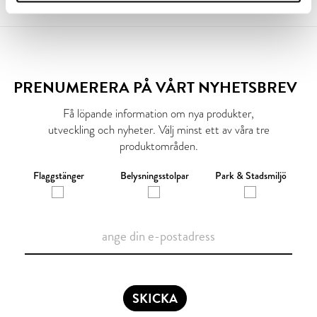
PRENUMERERA PÅ VÅRT NYHETSBREV
Få löpande information om nya produkter,
utveckling och nyheter. Välj minst ett av våra tre
produktområden.
Flaggstänger
Belysningsstolpar
Park & Stadsmiljö
SKICKA