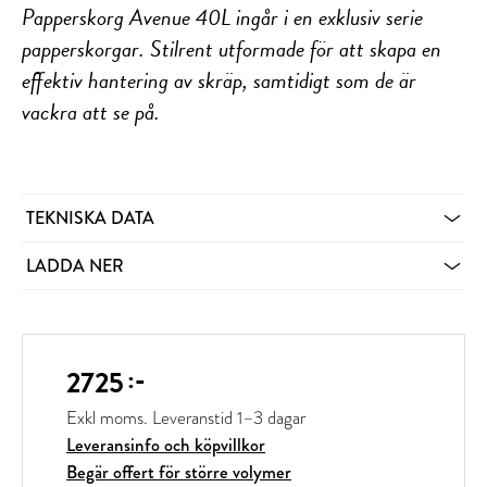
Papperskorg Avenue 40L ingår i en exklusiv serie
papperskorgar. Stilrent utformade för att skapa en
effektiv hantering av skräp, samtidigt som de är
vackra att se på.
TEKNISKA DATA
LADDA NER
:-
2725
Exkl moms.
Leveranstid 1–3 dagar
Leveransinfo och köpvillkor
Begär offert för större volymer