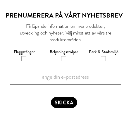
PRENUMERERA PÅ VÅRT NYHETSBREV
Få löpande information om nya produkter,
utveckling och nyheter. Välj minst ett av våra tre
produktområden.
Flaggstänger
Belysningsstolpar
Park & Stadsmiljö
SKICKA